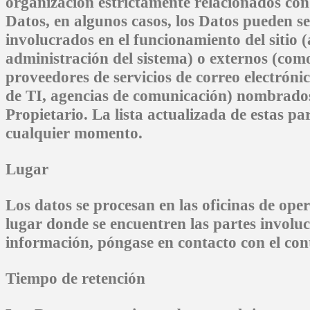
organización estrictamente relacionados con
Datos, en algunos casos, los Datos pueden ser
involucrados en el funcionamiento del sitio (
administración del sistema) o externos (como
proveedores de servicios de correo electróni
de TI, agencias de comunicación) nombrados,
Propietario. La lista actualizada de estas pa
cualquier momento.
Lugar
Los datos se procesan en las oficinas de ope
lugar donde se encuentren las partes involu
información, póngase en contacto con el con
Tiempo de retención