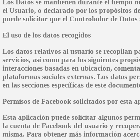
Los Datos se mantienen durante el tiempo nec
el Usuario, o declarado por los propósitos d
puede solicitar que el Controlador de Datos 
El uso de los datos recogidos
Los datos relativos al usuario se recopilan 
servicios, así como para los siguientes propós
interacciones basadas en ubicación, comentar
plataformas sociales externas. Los datos per
en las secciones específicas de este document
Permisos de Facebook solicitados por esta a
Esta aplicación puede solicitar algunos per
la cuenta de Facebook del usuario y recuper
misma. Para obtener más información acerca 