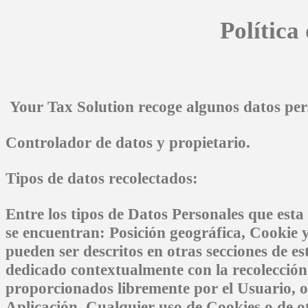
Política
Your Tax Solution recoge algunos datos pers
Controlador de datos y propietario.
Tipos de datos recolectados:
Entre los tipos de Datos Personales que esta 
se encuentran: Posición geográfica, Cookie 
pueden ser descritos en otras secciones de es
dedicado contextualmente con la recolección
proporcionados libremente por el Usuario, o
Aplicación. Cualquier uso de Cookies o de o