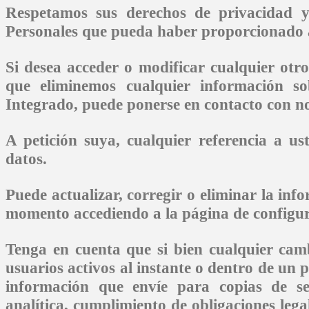
Respetamos sus derechos de privacidad y
Personales que pueda haber proporcionado a 
Si desea acceder o modificar cualquier otr
que eliminemos cualquier información s
Integrado, puede ponerse en contacto con no
A petición suya, cualquier referencia a u
datos.
Puede actualizar, corregir o eliminar la inf
momento accediendo a la página de configura
Tenga en cuenta que si bien cualquier camb
usuarios activos al instante o dentro de un
información que envíe para copias de se
analítica, cumplimiento de obligaciones le