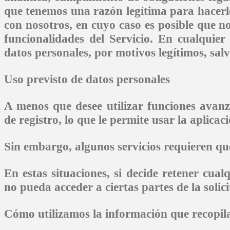
que tenemos una razón legítima para hacerl
con nosotros, en cuyo caso es posible que 
funcionalidades del Servicio. En cualquie
datos personales, por motivos legítimos, salv
Uso previsto de datos personales
A menos que desee utilizar funciones avanz
de registro, lo que le permite usar la aplicac
Sin embargo, algunos servicios requieren qu
En estas situaciones, si decide retener cual
no pueda acceder a ciertas partes de la soli
Cómo utilizamos la información que recopi