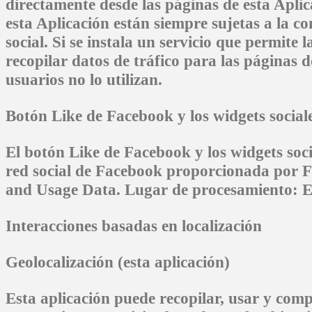
directamente desde las páginas de esta Aplic
esta Aplicación están siempre sujetas a la c
social. Si se instala un servicio que permite 
recopilar datos de tráfico para las páginas do
usuarios no lo utilizan.
Botón Like de Facebook y los widgets social
El botón Like de Facebook y los widgets soci
red social de Facebook proporcionada por F
and Usage Data. Lugar de procesamiento: EE
Interacciones basadas en localización
Geolocalización (esta aplicación)
Esta aplicación puede recopilar, usar y comp