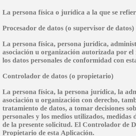
La persona física o jurídica a la que se refie
Procesador de datos (o supervisor de datos)
La persona física, persona jurídica, adminis
asociación u organización autorizada por el
los datos personales de conformidad con esta
Controlador de datos (o propietario)
La persona física, la persona jurídica, la a
asociación u organización con derecho, tam
tratamiento de datos, a tomar decisiones sob
personales y los medios utilizados, medidas 
de la presente solicitud. El Controlador de D
Propietario de esta Aplicación.