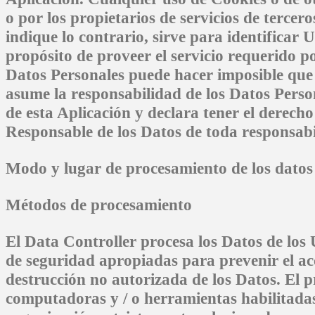
o por los propietarios de servicios de tercer
indique lo contrario, sirve para identificar 
propósito de proveer el servicio requerido p
Datos Personales puede hacer imposible que 
asume la responsabilidad de los Datos Perso
de esta Aplicación y declara tener el derecho
Responsable de los Datos de toda responsabi
Modo y lugar de procesamiento de los datos
Métodos de procesamiento
El Data Controller procesa los Datos de lo
de seguridad apropiadas para prevenir el ac
destrucción no autorizada de los Datos. El p
computadoras y / o herramientas habilitada