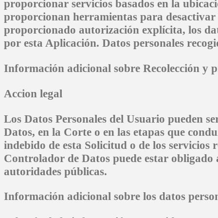
proporcionar servicios basados ​​en la ubica
proporcionan herramientas para desactivar 
proporcionado autorización explícita, los da
por esta Aplicación. Datos personales recogi
Información adicional sobre Recolección y 
Accion legal
Los Datos Personales del Usuario pueden ser 
Datos, en la Corte o en las etapas que condu
indebido de esta Solicitud o de los servicios 
Controlador de Datos puede estar obligado a 
autoridades públicas.
Información adicional sobre los datos person