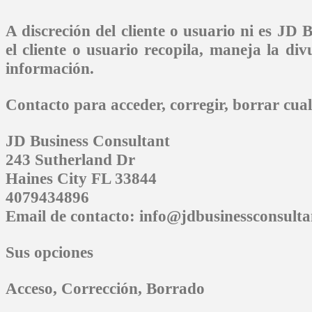
A discreción del cliente o usuario ni es
JD B
el cliente o usuario recopila, maneja la di
información.
Contacto para acceder, corregir, borrar cua
JD Business Consultant
243 Sutherland Dr
Haines City FL 33844
4079434896
Email de contacto: info@jdbusinessconsulta
Sus opciones
Acceso, Corrección, Borrado