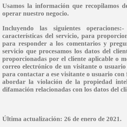
Usamos la información que recopilamos de
operar nuestro negocio.
Incluyendo las siguientes operaciones
características del servicio, para proporcio
para responder a los comentarios y pregu
servicio que procesamos los datos del clie
proporcionadas por el cliente aplicable o me
correo electrónico de un visitante o usuario
para contactar a ese visitante o usuario con f
abordar la violación de la propiedad inte
difamación relacionadas con los datos del cli
Última actualización: 26 de enero de 2021
.