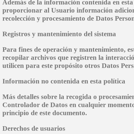
Además de la información contenida en esta 
proporcionar al Usuario información adiciona
recolección y procesamiento de Datos Person
Registros y mantenimiento del sistema
Para fines de operación y mantenimiento, est
recopilar archivos que registren la interacci
utilicen para este propósito otros Datos Pers
Información no contenida en esta política
Más detalles sobre la recogida o procesamien
Controlador de Datos en cualquier momento.
principio de este documento.
Derechos de usuarios