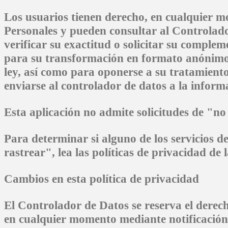
Los usuarios tienen derecho, en cualquier m
Personales y pueden consultar al Controlado
verificar su exactitud o solicitar su complem
para su transformación en formato anónimo 
ley, así como para oponerse a su tratamiento
enviarse al controlador de datos a la inform
Esta aplicación no admite solicitudes de "no
Para determinar si alguno de los servicios de
rastrear", lea las políticas de privacidad de 
Cambios en esta política de privacidad
El Controlador de Datos se reserva el derech
en cualquier momento mediante notificación