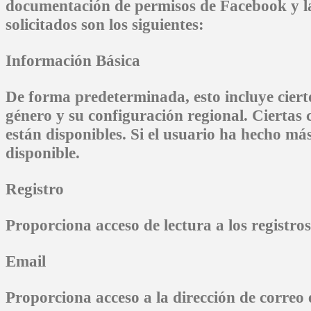
documentación de permisos de Facebook y la
solicitados son los siguientes:
Información Básica
De forma predeterminada, esto incluye ciert
género y su configuración regional. Ciertas
están disponibles. Si el usuario ha hecho má
disponible.
Registro
Proporciona acceso de lectura a los registro
Email
Proporciona acceso a la dirección de correo 