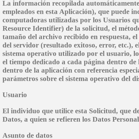
La información recopilada automáticamente d
empleados en esta Aplicación), que puede inc
computadoras utilizadas por los Usuarios qu
Resource Identifier) de la solicitud, el método
tamaño del archivo recibido en respuesta, el
del servidor (resultado exitoso, error, etc.), 
sistema operativo utilizado por el usuario, l
el tiempo dedicado a cada página dentro de la
dentro de la aplicación con referencia especi
parámetros sobre el sistema operativo del dis
Usuario
El individuo que utilice esta Solicitud, que 
Datos, a quien se refieren los Datos Personal
Asunto de datos