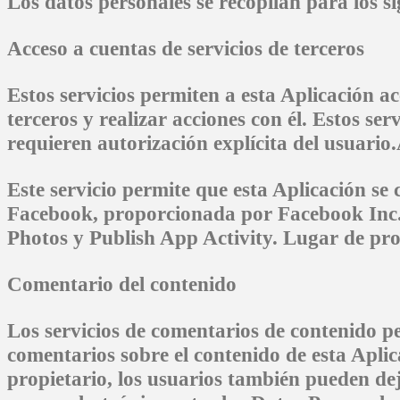
Los datos personales se recopilan para los si
Acceso a cuentas de servicios de terceros
Estos servicios permiten a esta Aplicación ac
terceros y realizar acciones con él. Estos se
requieren autorización explícita del usuario
Este servicio permite que esta Aplicación se 
Facebook, proporcionada por Facebook Inc. 
Photos y Publish App Activity. Lugar de pro
Comentario del contenido
Los servicios de comentarios de contenido pe
comentarios sobre el contenido de esta Aplic
propietario, los usuarios también pueden de