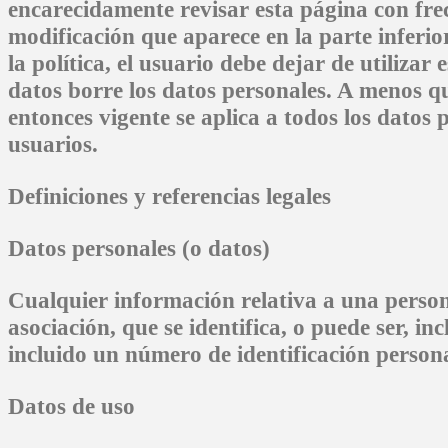
encarecidamente revisar esta página con frec
modificación que aparece en la parte inferio
la política, el usuario debe dejar de utilizar
datos borre los datos personales. A menos que
entonces vigente se aplica a todos los datos 
usuarios.
Definiciones y referencias legales
Datos personales (o datos)
Cualquier información relativa a una persona
asociación, que se identifica, o puede ser, i
incluido un número de identificación persona
Datos de uso