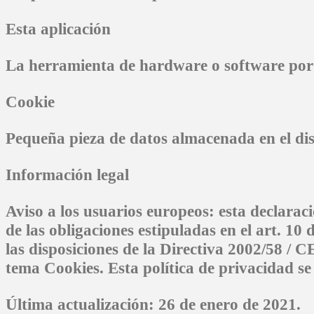
Esta aplicación
La herramienta de hardware o software por l
Cookie
Pequeña pieza de datos almacenada en el dis
Información legal
Aviso a los usuarios europeos: esta declara
de las obligaciones estipuladas en el art. 10 
las disposiciones de la Directiva 2002/58 / C
tema Cookies. Esta política de privacidad se
Última actualización: 26 de enero de 2021.​