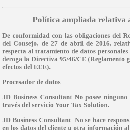
Política ampliada relativa
De conformidad con las obligaciones del 
del Consejo, de 27 de abril de 2016, relati
respecta al tratamiento de datos personales y
deroga la Directiva 95/46/CE (Reglamento ge
efectos del EEE).
Procesador de datos
JD Business Consultant
No posee ninguno d
través del servicio
Your Tax Solution
.
JD Business Consultant
No se hace responsa
en los datos del cliente u otra información 