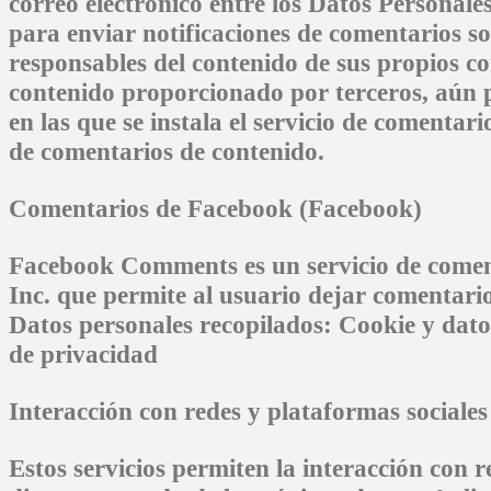
correo electrónico entre los Datos Personale
para enviar notificaciones de comentarios s
responsables del contenido de sus propios co
contenido proporcionado por terceros, aún p
en las que se instala el servicio de comentari
de comentarios de contenido.
Comentarios de Facebook (Facebook)
Facebook Comments es un servicio de comen
Inc. que permite al usuario dejar comentari
Datos personales recopilados: Cookie y dato
de privacidad
Interacción con redes y plataformas sociales
Estos servicios permiten la interacción con r