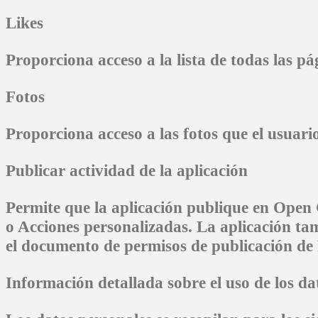
Likes
Proporciona acceso a la lista de todas las p
Fotos
Proporciona acceso a las fotos que el usuari
Publicar actividad de la aplicación
Permite que la aplicación publique en Open
o Acciones personalizadas. La aplicación tam
el documento de permisos de publicación de
Información detallada sobre el uso de los da